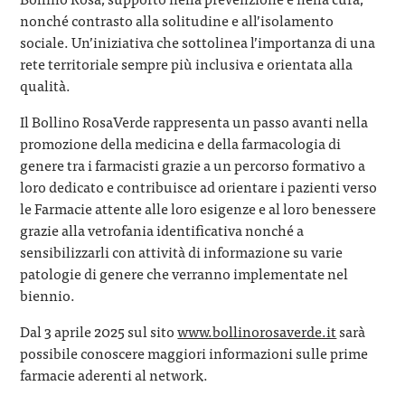
nonché contrasto alla solitudine e all’isolamento
sociale. Un’iniziativa che sottolinea l’importanza di una
rete territoriale sempre più inclusiva e orientata alla
qualità.
Il Bollino RosaVerde rappresenta un passo avanti nella
promozione della medicina e della farmacologia di
genere tra i farmacisti grazie a un percorso formativo a
loro dedicato e contribuisce ad orientare i pazienti verso
le Farmacie attente alle loro esigenze e al loro benessere
grazie alla vetrofania identificativa nonché a
sensibilizzarli con attività di informazione su varie
patologie di genere che verranno implementate nel
biennio.
Dal 3 aprile 2025 sul sito
www.bollinorosaverde.it
sarà
possibile conoscere maggiori informazioni sulle prime
farmacie aderenti al network.