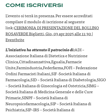
COME ISCRIVERSI
L’evento si terrà in presenza.Per essere accreditati
compilare il modulo di iscrizione al seguente
link:
CERIMONIA DI PRESENTAZIONE DEL BOLLINO
ROSAVERDE Biglietti, Gio, 03 apr 2025 alle 11:30 |
Eventbrite
L’iniziativa ha ottenuto il patrocinio di:
ADI –
Associazione Italiana di Dietetica e Nutrizione
Clinica,Cittadinanzattiva,Egualia,Farmacie
Unite,Farmindustria,Federfarma,FOFI – Federazione
Ordini Farmacisti Italiani,SIF -Società Italiana di
Farmacologia,SID – Società Italiana di Diabetologia,SIGO
– Società Italiana di Ginecologia ed Ostetricia,SIMG –
Società Italiana di Medicina Generale e delle Cure
Primarie,SINPF – Società Italiana di
Neuropsicofarmacologia,SIP – Società Italiana di
Psichiatria,SIP–IRS – Società Italiana di