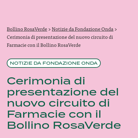
Bollino RosaVerde
>
Notizie da Fondazione Onda
>
Cerimonia di presentazione del nuovo circuito di
Farmacie con il Bollino RosaVerde
NOTIZIE DA FONDAZIONE ONDA
Cerimonia di
presentazione del
nuovo circuito di
Farmacie con il
Bollino RosaVerde