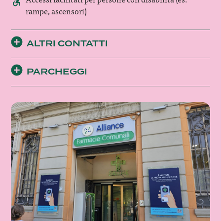
rampe, ascensori)
ALTRI CONTATTI
PARCHEGGI