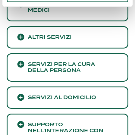
CONSULENZE E SERVIZI
MEDICI
ALTRI SERVIZI
SERVIZI PER LA CURA
DELLA PERSONA
SERVIZI AL DOMICILIO
SUPPORTO
NELL'INTERAZIONE CON