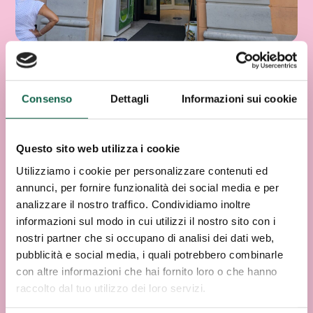
Consenso
Dettagli
Informazioni sui cookie
Questo sito web utilizza i cookie
Utilizziamo i cookie per personalizzare contenuti ed
annunci, per fornire funzionalità dei social media e per
analizzare il nostro traffico. Condividiamo inoltre
informazioni sul modo in cui utilizzi il nostro sito con i
nostri partner che si occupano di analisi dei dati web,
pubblicità e social media, i quali potrebbero combinarle
con altre informazioni che hai fornito loro o che hanno
raccolto dal tuo utilizzo dei loro servizi.