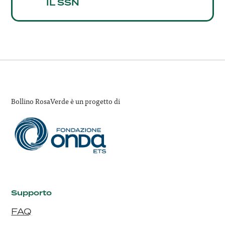
IL SSN
Bollino RosaVerde è un progetto di
Supporto
FAQ