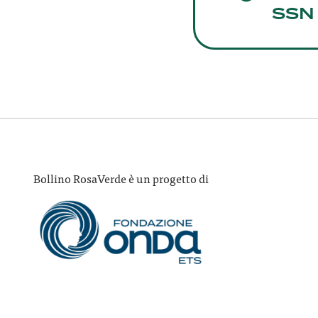
SSN
Bollino RosaVerde è un progetto di