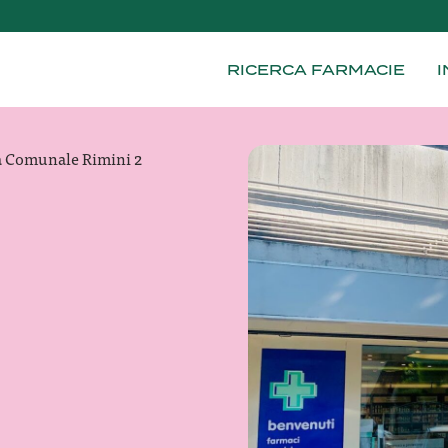
RICERCA FARMACIE
I
a Comunale Rimini 2