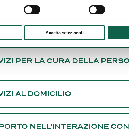
I SERVIZI
Accetta selezionati
VIZI PER LA CURA DELLA PERS
IZI AL DOMICILIO
PORTO NELL'INTERAZIONE CON 