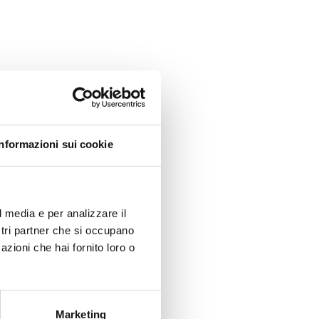
Informazioni sui cookie
l media e per analizzare il
ostri partner che si occupano
azioni che hai fornito loro o
Marketing