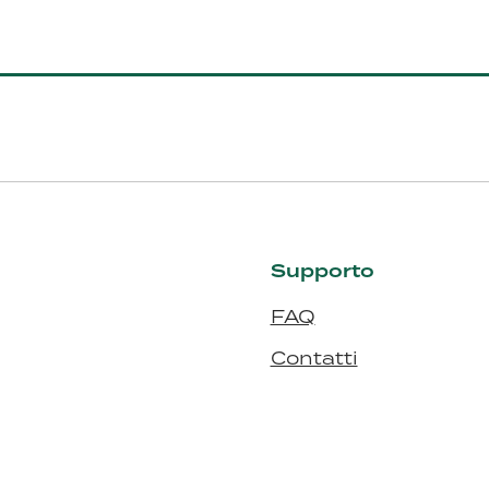
Supporto
FAQ
Contatti