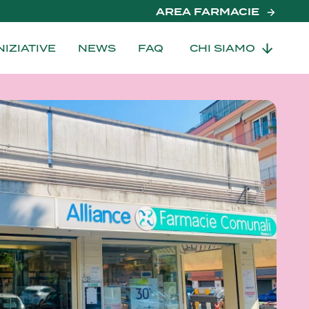
AREA FARMACIE
NIZIATIVE
NEWS
FAQ
CHI SIAMO