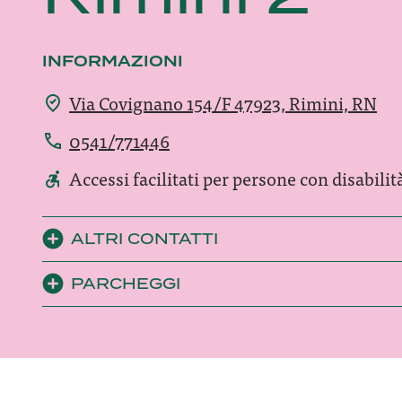
INFORMAZIONI
Via Covignano 154/F 47923, Rimini, RN
0541/771446
Accessi facilitati per persone con disabilit
ALTRI CONTATTI
PARCHEGGI