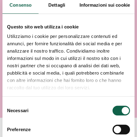
Consenso
Dettagli
Informazioni sui cookie
Questo sito web utilizza i cookie
Utilizziamo i cookie per personalizzare contenuti ed
annunci, per fornire funzionalità dei social media e per
analizzare il nostro traffico. Condividiamo inoltre
informazioni sul modo in cui utilizzi il nostro sito con i
nostri partner che si occupano di analisi dei dati web,
pubblicità e social media, i quali potrebbero combinarle
con altre informazioni che hai fornito loro o che hanno
raccolto dal tuo utilizzo dei loro servizi.
Selezione
Necessari
del
consenso
Preferenze