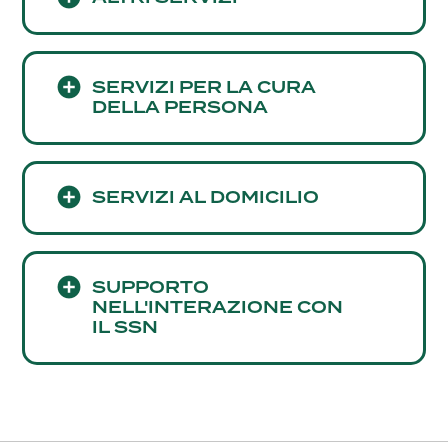
SERVIZI PER LA CURA
DELLA PERSONA
SERVIZI AL DOMICILIO
SUPPORTO
NELL'INTERAZIONE CON
IL SSN