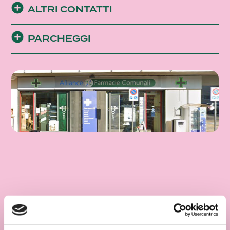
ALTRI CONTATTI
PARCHEGGI