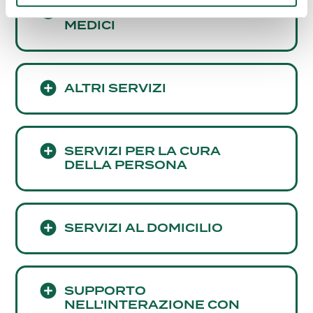
CONSULENZE E SERVIZI
MEDICI
ALTRI SERVIZI
SERVIZI PER LA CURA
DELLA PERSONA
SERVIZI AL DOMICILIO
SUPPORTO
NELL'INTERAZIONE CON