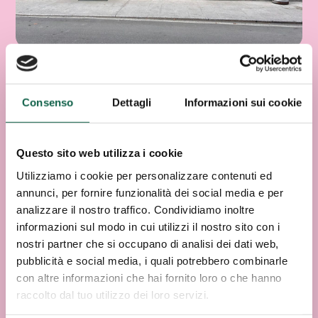
Consenso
Dettagli
Informazioni sui cookie
Questo sito web utilizza i cookie
Utilizziamo i cookie per personalizzare contenuti ed
annunci, per fornire funzionalità dei social media e per
analizzare il nostro traffico. Condividiamo inoltre
informazioni sul modo in cui utilizzi il nostro sito con i
nostri partner che si occupano di analisi dei dati web,
pubblicità e social media, i quali potrebbero combinarle
con altre informazioni che hai fornito loro o che hanno
raccolto dal tuo utilizzo dei loro servizi.