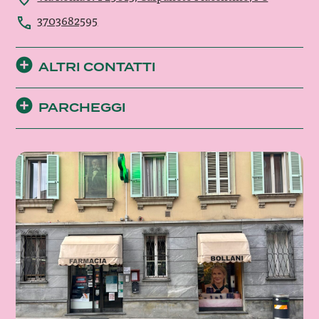
3703682595
ALTRI CONTATTI
PARCHEGGI