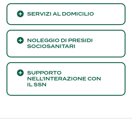
SERVIZI AL DOMICILIO
NOLEGGIO DI PRESIDI
SOCIOSANITARI
SUPPORTO
NELL'INTERAZIONE CON
IL SSN