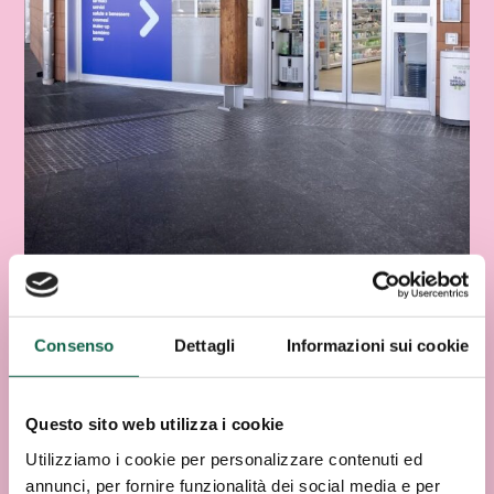
Consenso
Dettagli
Informazioni sui cookie
Questo sito web utilizza i cookie
Utilizziamo i cookie per personalizzare contenuti ed
annunci, per fornire funzionalità dei social media e per