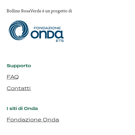
Bollino RosaVerde è un progetto di
Supporto
FAQ
Contatti
I siti di Onda
Fondazione Onda
Bollino Rosa