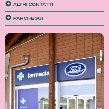
ALTRI CONTATTI
PARCHEGGI