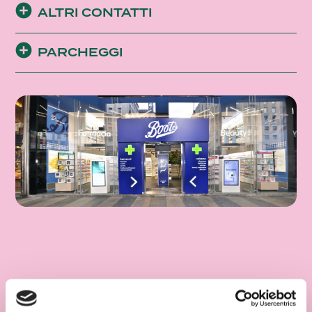
ALTRI CONTATTI
PARCHEGGI