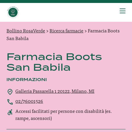
Bollino RosaVerde
>
Ricerca farmacie
>
Farmacia Boots
San Babila
Farmacia Boots
San Babila
INFORMAZIONI
Galleria Passarella 1 20122, Milano, MI
02/76001526
Accessi facilitati per persone con disabilità (es.
rampe, ascensori)