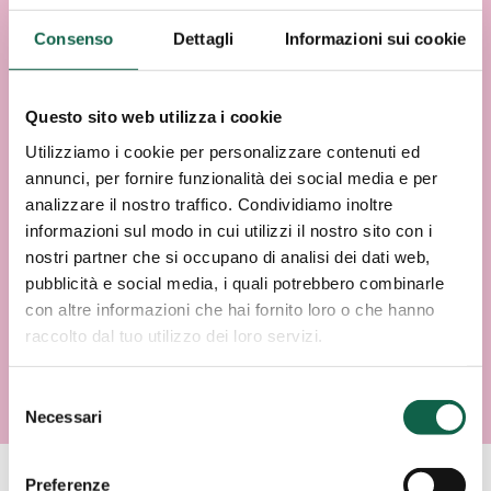
Consenso
Dettagli
Informazioni sui cookie
Questo sito web utilizza i cookie
Utilizziamo i cookie per personalizzare contenuti ed
annunci, per fornire funzionalità dei social media e per
analizzare il nostro traffico. Condividiamo inoltre
informazioni sul modo in cui utilizzi il nostro sito con i
nostri partner che si occupano di analisi dei dati web,
pubblicità e social media, i quali potrebbero combinarle
con altre informazioni che hai fornito loro o che hanno
raccolto dal tuo utilizzo dei loro servizi.
Selezione
Necessari
del
consenso
Preferenze