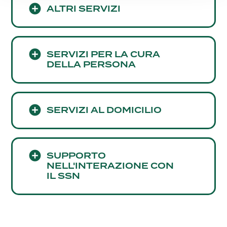
ALTRI SERVIZI
SERVIZI PER LA CURA
DELLA PERSONA
SERVIZI AL DOMICILIO
SUPPORTO
NELL'INTERAZIONE CON
IL SSN