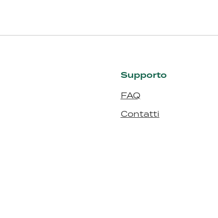
Supporto
FAQ
Contatti