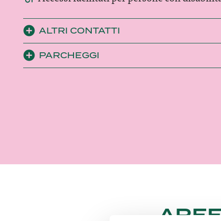
ALTRI CONTATTI
PARCHEGGI
AREE