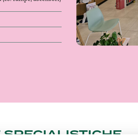
 SPECIALISTICHE