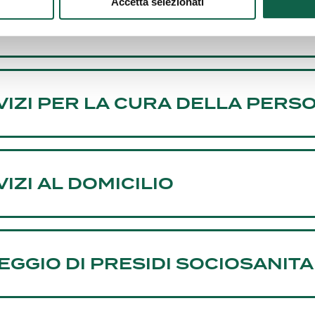
Accetta selezionati
I SERVIZI
VIZI PER LA CURA DELLA PERS
IZI AL DOMICILIO
EGGIO DI PRESIDI SOCIOSANITA