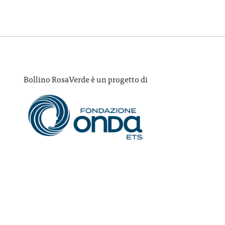
Bollino RosaVerde è un progetto di