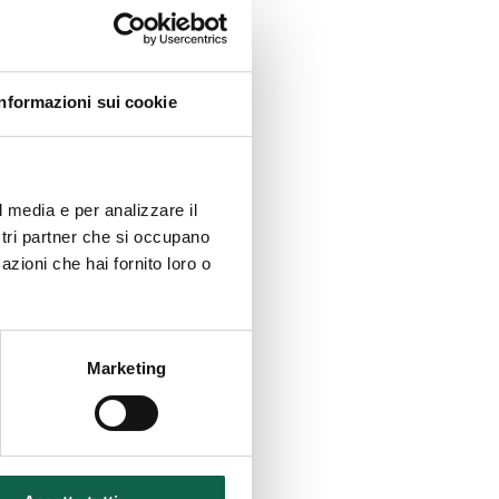
Informazioni sui cookie
l media e per analizzare il
ostri partner che si occupano
azioni che hai fornito loro o
Marketing