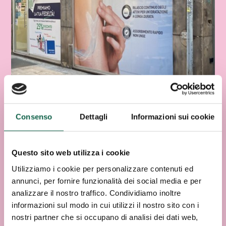
Consenso
Dettagli
Informazioni sui cookie
Questo sito web utilizza i cookie
Utilizziamo i cookie per personalizzare contenuti ed
annunci, per fornire funzionalità dei social media e per
analizzare il nostro traffico. Condividiamo inoltre
informazioni sul modo in cui utilizzi il nostro sito con i
nostri partner che si occupano di analisi dei dati web,