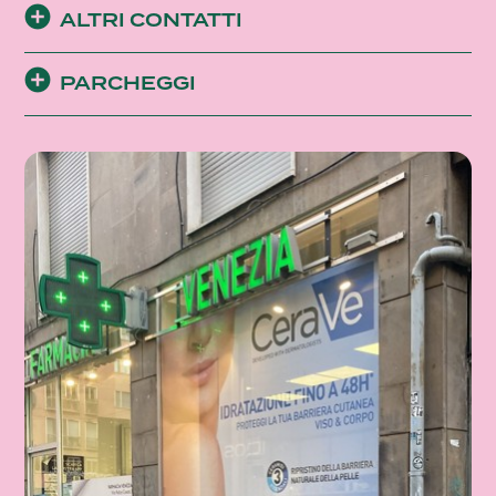
ALTRI CONTATTI
PARCHEGGI