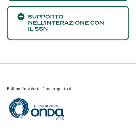
SUPPORTO
NELL'INTERAZIONE CON
IL SSN
Bollino RosaVerde è un progetto di