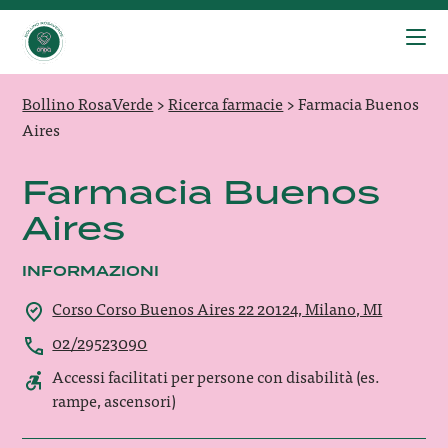
Bollino RosaVerde
>
Ricerca farmacie
>
Farmacia Buenos
Aires
Farmacia Buenos
Aires
INFORMAZIONI
Corso Corso Buenos Aires 22 20124, Milano, MI
02/29523090
Accessi facilitati per persone con disabilità (es.
rampe, ascensori)