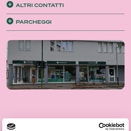
ALTRI CONTATTI
PARCHEGGI