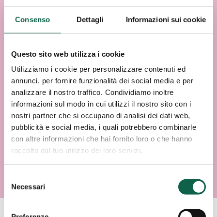
Consenso
Dettagli
Informazioni sui cookie
Questo sito web utilizza i cookie
Utilizziamo i cookie per personalizzare contenuti ed
annunci, per fornire funzionalità dei social media e per
analizzare il nostro traffico. Condividiamo inoltre
informazioni sul modo in cui utilizzi il nostro sito con i
nostri partner che si occupano di analisi dei dati web,
pubblicità e social media, i quali potrebbero combinarle
con altre informazioni che hai fornito loro o che hanno
raccolto dal tuo utilizzo dei loro servizi.
Selezione
Necessari
del
consenso
Preferenze