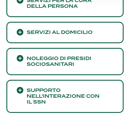
SERVIZI PER LA CURA
DELLA PERSONA
SERVIZI AL DOMICILIO
NOLEGGIO DI PRESIDI
SOCIOSANITARI
SUPPORTO
NELL'INTERAZIONE CON
IL SSN