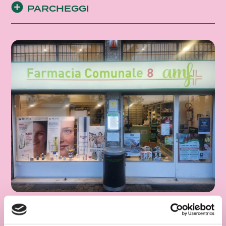
PARCHEGGI