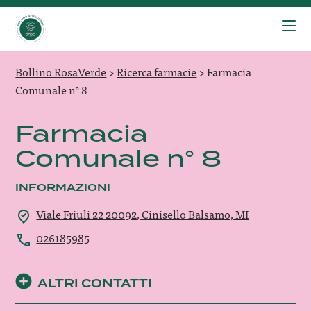
Bollino RosaVerde
>
Ricerca farmacie
>
Farmacia
Comunale n° 8
Farmacia
Comunale n° 8
INFORMAZIONI
Viale Friuli 22 20092, Cinisello Balsamo, MI
026185985
ALTRI CONTATTI