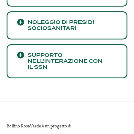
NOLEGGIO DI PRESIDI
SOCIOSANITARI
SUPPORTO
NELL'INTERAZIONE CON
IL SSN
Bollino RosaVerde è un progetto di