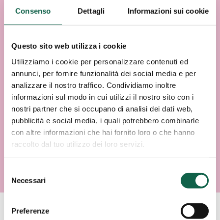
Consenso
Dettagli
Informazioni sui cookie
Questo sito web utilizza i cookie
Utilizziamo i cookie per personalizzare contenuti ed
annunci, per fornire funzionalità dei social media e per
analizzare il nostro traffico. Condividiamo inoltre
informazioni sul modo in cui utilizzi il nostro sito con i
nostri partner che si occupano di analisi dei dati web,
pubblicità e social media, i quali potrebbero combinarle
con altre informazioni che hai fornito loro o che hanno
raccolto dal tuo utilizzo dei loro servizi.
Selezione
Necessari
del
consenso
Preferenze