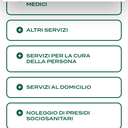
MEDICI
ALTRI SERVIZI
SERVIZI PER LA CURA
DELLA PERSONA
SERVIZI AL DOMICILIO
NOLEGGIO DI PRESIDI
SOCIOSANITARI