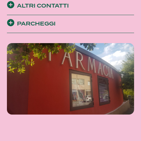
ALTRI CONTATTI
PARCHEGGI