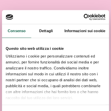
Consenso
Dettagli
Informazioni sui cookie
Questo sito web utilizza i cookie
Utilizziamo i cookie per personalizzare contenuti ed
annunci, per fornire funzionalità dei social media e per
analizzare il nostro traffico. Condividiamo inoltre
informazioni sul modo in cui utilizzi il nostro sito con i
nostri partner che si occupano di analisi dei dati web,
pubblicità e social media, i quali potrebbero combinarle
con altre informazioni che hai fornito loro o che hanno
raccolto dal tuo utilizzo dei loro servizi.