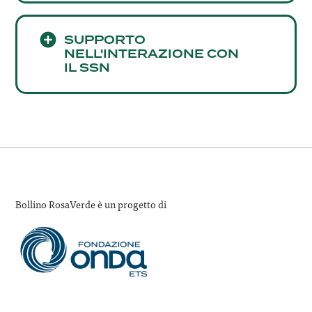
SUPPORTO
NELL'INTERAZIONE CON
IL SSN
Bollino RosaVerde è un progetto di