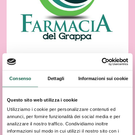
Consenso
Dettagli
Informazioni sui cookie
Questo sito web utilizza i cookie
Utilizziamo i cookie per personalizzare contenuti ed
annunci, per fornire funzionalità dei social media e per
analizzare il nostro traffico. Condividiamo inoltre
informazioni sul modo in cui utilizzi il nostro sito con i