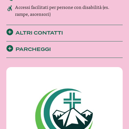
Accessi facilitati per persone con disabilità (es.
rampe, ascensori)
ALTRI CONTATTI
PARCHEGGI