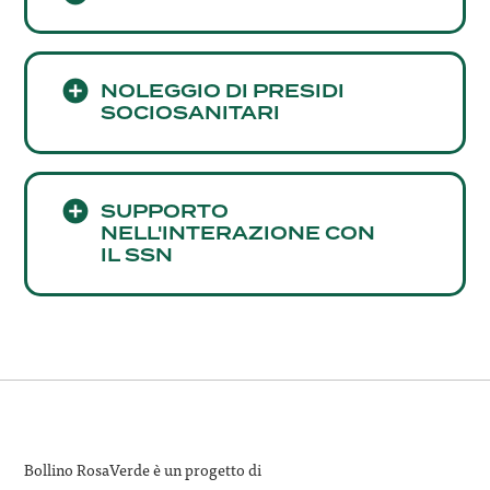
NOLEGGIO DI PRESIDI
SOCIOSANITARI
SUPPORTO
NELL'INTERAZIONE CON
IL SSN
Bollino RosaVerde è un progetto di