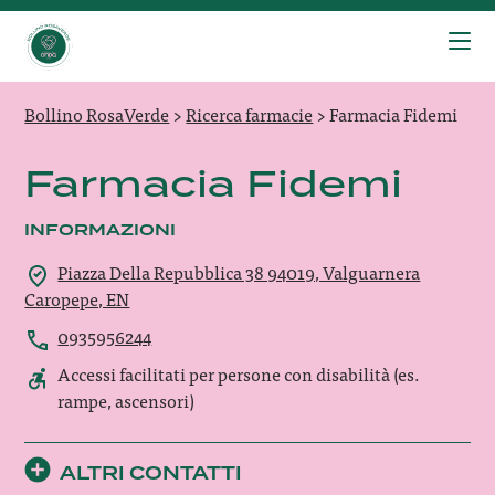
Bollino RosaVerde
>
Ricerca farmacie
>
Farmacia Fidemi
Farmacia Fidemi
INFORMAZIONI
Piazza Della Repubblica 38 94019, Valguarnera
Caropepe, EN
0935956244
Accessi facilitati per persone con disabilità (es.
rampe, ascensori)
ALTRI CONTATTI