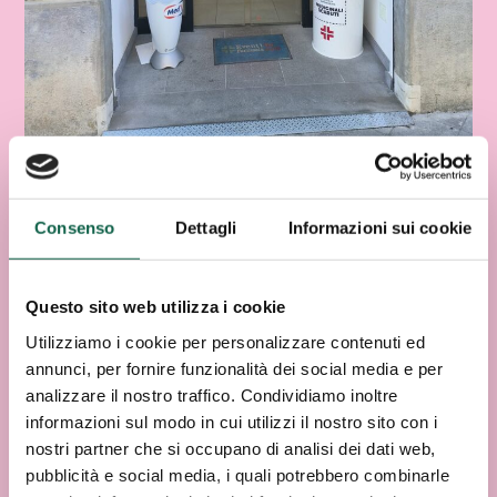
Consenso
Dettagli
Informazioni sui cookie
Questo sito web utilizza i cookie
Utilizziamo i cookie per personalizzare contenuti ed
annunci, per fornire funzionalità dei social media e per
analizzare il nostro traffico. Condividiamo inoltre
informazioni sul modo in cui utilizzi il nostro sito con i
nostri partner che si occupano di analisi dei dati web,
pubblicità e social media, i quali potrebbero combinarle