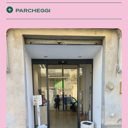
PARCHEGGI