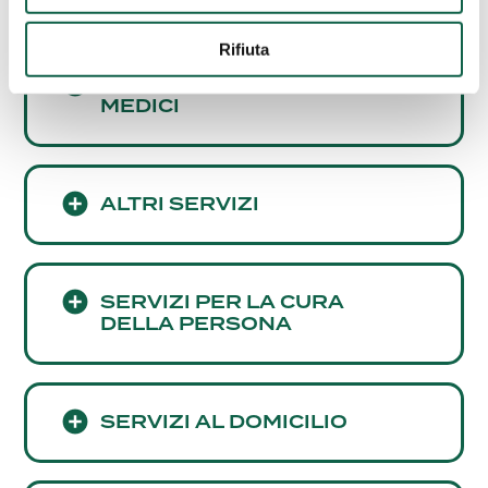
Rifiuta
CONSULENZE E SERVIZI
MEDICI
ALTRI SERVIZI
SERVIZI PER LA CURA
DELLA PERSONA
SERVIZI AL DOMICILIO