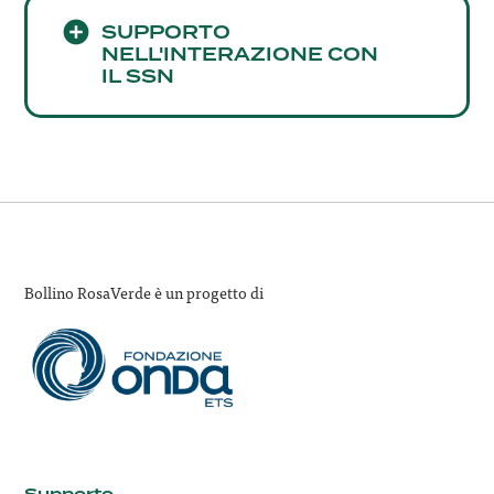
SUPPORTO
NELL'INTERAZIONE CON
IL SSN
Bollino RosaVerde è un progetto di