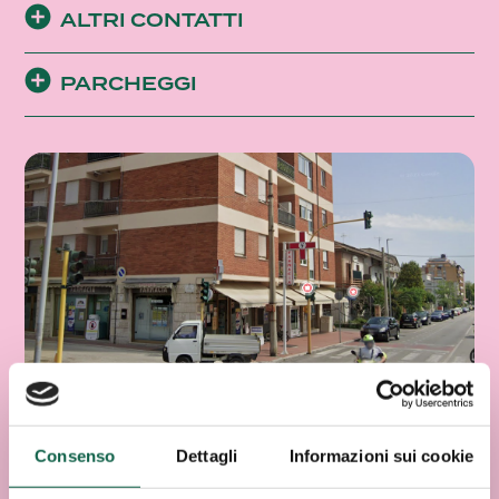
ALTRI CONTATTI
PARCHEGGI
Consenso
Dettagli
Informazioni sui cookie