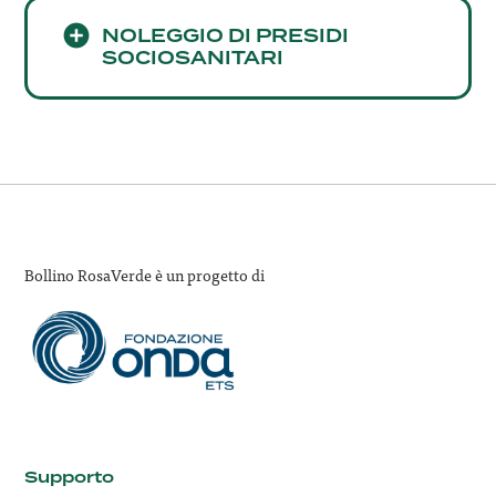
NOLEGGIO DI PRESIDI
SOCIOSANITARI
Bollino RosaVerde è un progetto di
Supporto