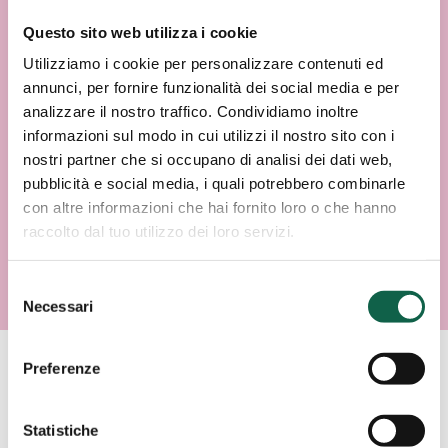
Questo sito web utilizza i cookie
Utilizziamo i cookie per personalizzare contenuti ed
annunci, per fornire funzionalità dei social media e per
analizzare il nostro traffico. Condividiamo inoltre
informazioni sul modo in cui utilizzi il nostro sito con i
nostri partner che si occupano di analisi dei dati web,
pubblicità e social media, i quali potrebbero combinarle
con altre informazioni che hai fornito loro o che hanno
raccolto dal tuo utilizzo dei loro servizi.
Selezione
Necessari
del
consenso
Preferenze
AREE SPECIALISTICHE
Statistiche