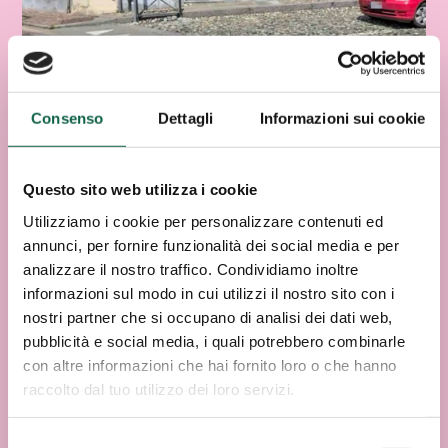
Consenso
Dettagli
Informazioni sui cookie
Questo sito web utilizza i cookie
Utilizziamo i cookie per personalizzare contenuti ed
annunci, per fornire funzionalità dei social media e per
analizzare il nostro traffico. Condividiamo inoltre
informazioni sul modo in cui utilizzi il nostro sito con i
nostri partner che si occupano di analisi dei dati web,
pubblicità e social media, i quali potrebbero combinarle
con altre informazioni che hai fornito loro o che hanno
raccolto dal tuo utilizzo dei loro servizi.
Selezione