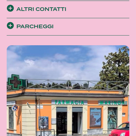
ALTRI CONTATTI
PARCHEGGI