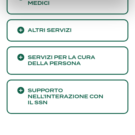
MEDICI
ALTRI SERVIZI
SERVIZI PER LA CURA
DELLA PERSONA
SUPPORTO
NELL'INTERAZIONE CON
IL SSN