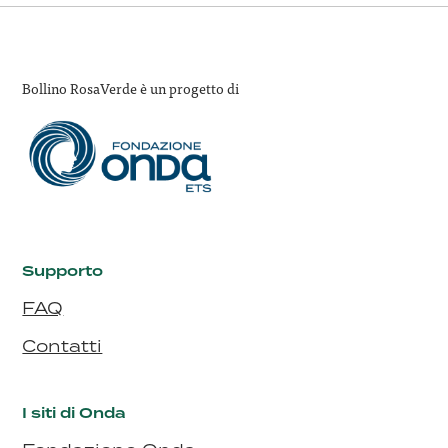
Bollino RosaVerde è un progetto di
Supporto
FAQ
Contatti
I siti di Onda