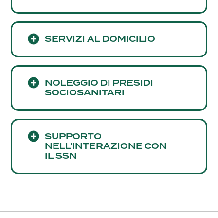
SERVIZI AL DOMICILIO
NOLEGGIO DI PRESIDI
SOCIOSANITARI
SUPPORTO
NELL'INTERAZIONE CON
IL SSN