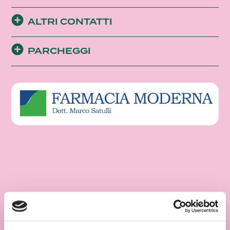
ALTRI CONTATTI
PARCHEGGI