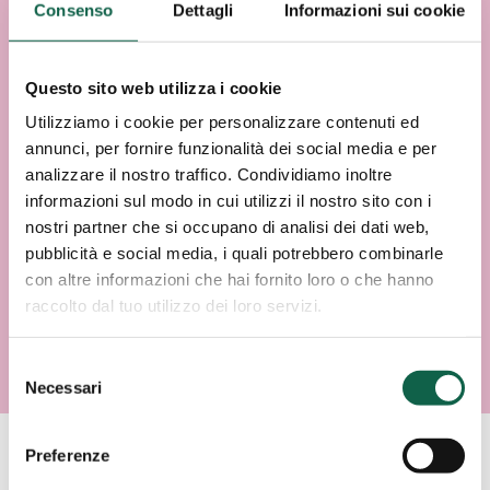
Consenso
Dettagli
Informazioni sui cookie
Questo sito web utilizza i cookie
Utilizziamo i cookie per personalizzare contenuti ed
annunci, per fornire funzionalità dei social media e per
analizzare il nostro traffico. Condividiamo inoltre
informazioni sul modo in cui utilizzi il nostro sito con i
nostri partner che si occupano di analisi dei dati web,
pubblicità e social media, i quali potrebbero combinarle
con altre informazioni che hai fornito loro o che hanno
raccolto dal tuo utilizzo dei loro servizi.
Selezione
Necessari
del
consenso
Preferenze