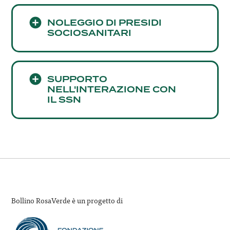
NOLEGGIO DI PRESIDI
SOCIOSANITARI
SUPPORTO
NELL'INTERAZIONE CON
IL SSN
Bollino RosaVerde è un progetto di