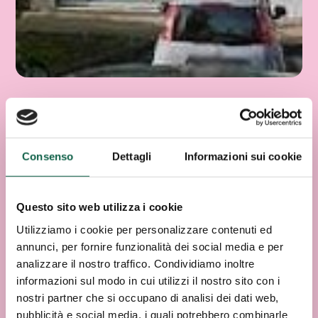
Consenso
Dettagli
Informazioni sui cookie
Questo sito web utilizza i cookie
Utilizziamo i cookie per personalizzare contenuti ed
annunci, per fornire funzionalità dei social media e per
analizzare il nostro traffico. Condividiamo inoltre
informazioni sul modo in cui utilizzi il nostro sito con i
nostri partner che si occupano di analisi dei dati web,
pubblicità e social media, i quali potrebbero combinarle