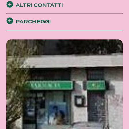
ALTRI CONTATTI
PARCHEGGI