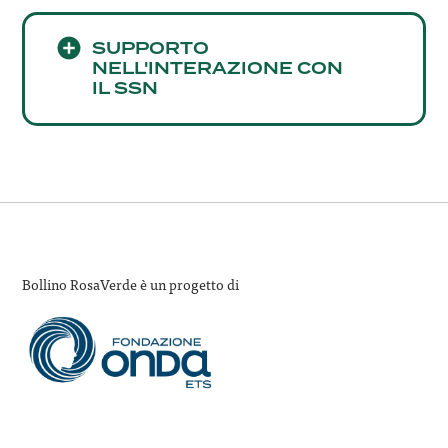
SUPPORTO
NELL'INTERAZIONE CON
IL SSN
Bollino RosaVerde è un progetto di