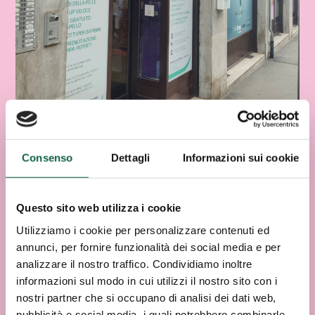
Consenso
Dettagli
Informazioni sui cookie
Questo sito web utilizza i cookie
Utilizziamo i cookie per personalizzare contenuti ed
annunci, per fornire funzionalità dei social media e per
analizzare il nostro traffico. Condividiamo inoltre
informazioni sul modo in cui utilizzi il nostro sito con i
nostri partner che si occupano di analisi dei dati web,
pubblicità e social media, i quali potrebbero combinarle