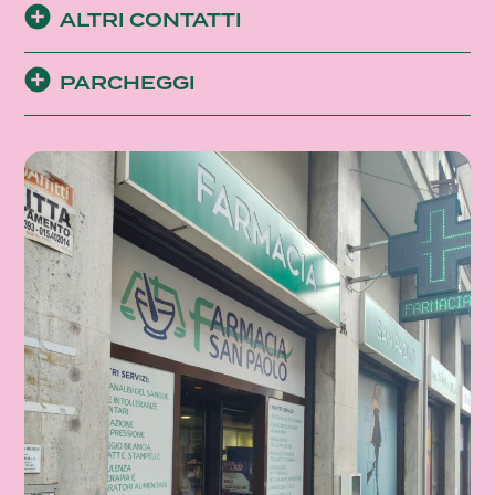
ALTRI CONTATTI
PARCHEGGI