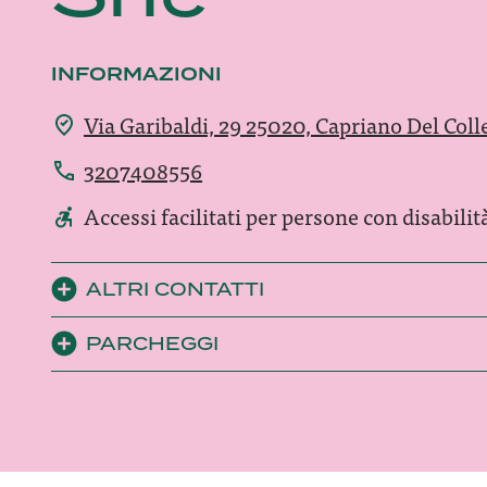
INFORMAZIONI
Via Garibaldi, 29 25020, Capriano Del Coll
3207408556
Accessi facilitati per persone con disabilit
ALTRI CONTATTI
PARCHEGGI