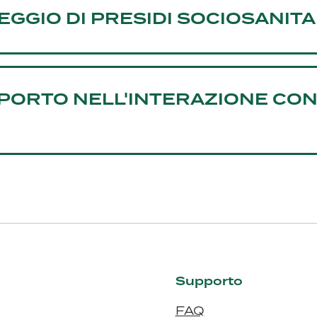
EGGIO DI PRESIDI SOCIOSANITA
PORTO NELL'INTERAZIONE CON 
Supporto
FAQ