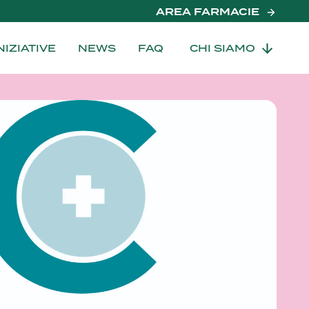
AREA FARMACIE
NIZIATIVE
NEWS
FAQ
CHI SIAMO