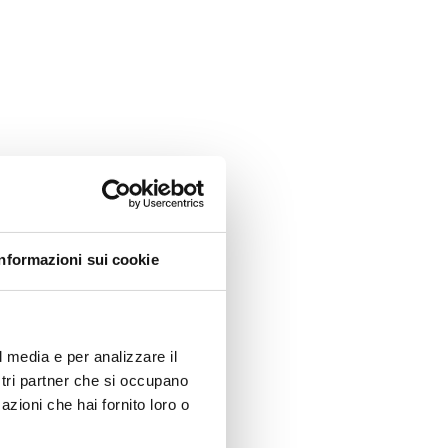
Informazioni sui cookie
l media e per analizzare il
ostri partner che si occupano
azioni che hai fornito loro o