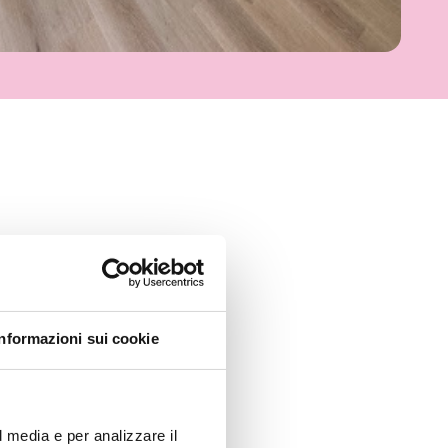
Informazioni sui cookie
l media e per analizzare il