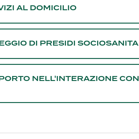
IZI AL DOMICILIO
EGGIO DI PRESIDI SOCIOSANITA
PORTO NELL'INTERAZIONE CON 