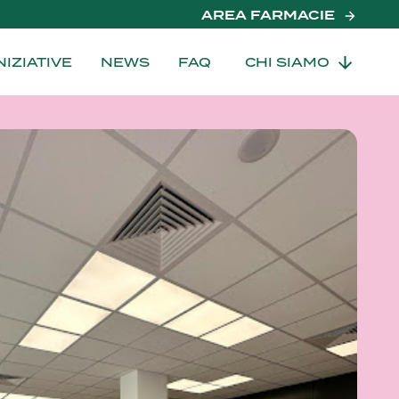
AREA FARMACIE
NIZIATIVE
NEWS
FAQ
CHI SIAMO