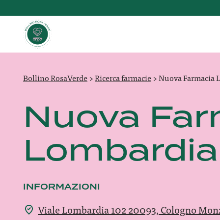
Bollino RosaVerde
>
Ricerca farmacie
>
Nuova Farmacia L
Nuova Far
Lombardia 
INFORMAZIONI
Viale Lombardia 102 20093, Cologno Mon