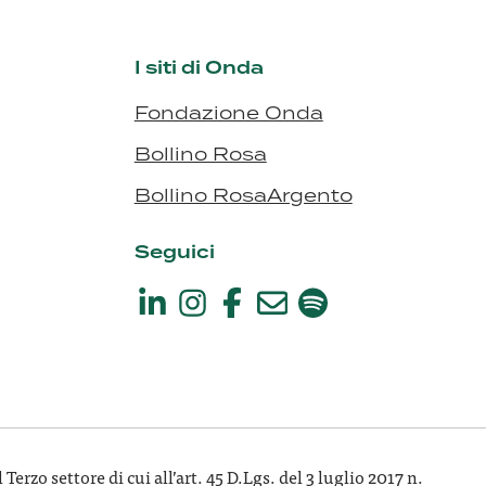
I siti di Onda
Fondazione Onda
Bollino Rosa
Bollino RosaArgento
Seguici
rzo settore di cui all’art. 45 D.Lgs. del 3 luglio 2017 n.