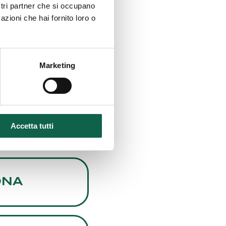
ostri partner che si occupano
azioni che hai fornito loro o
Marketing
Accetta tutti
ONA