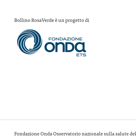
Bollino RosaVerde è un progetto di
Fondazione Onda Osservatorio nazionale sulla salute della 