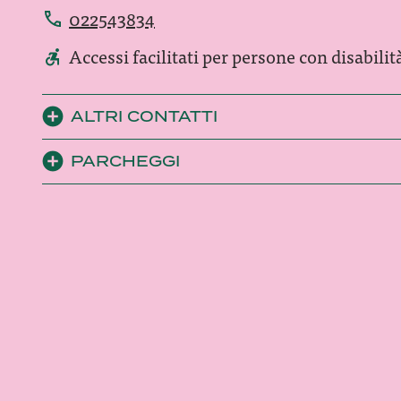
022543834
Accessi facilitati per persone con disabilit
ALTRI CONTATTI
PARCHEGGI