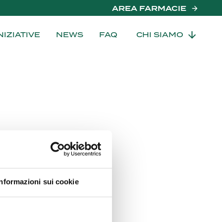
AREA FARMACIE
NIZIATIVE
NEWS
FAQ
CHI SIAMO
Informazioni sui cookie