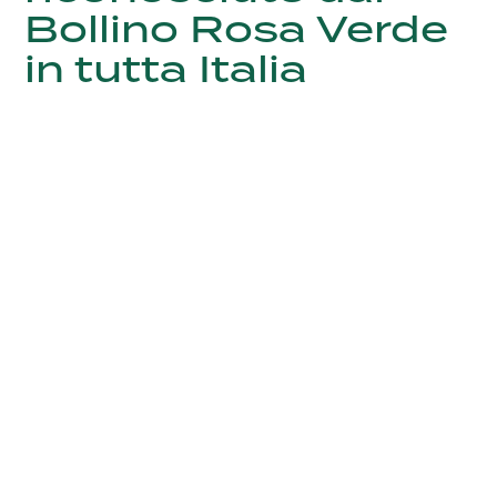
Bollino Rosa Verde
in tutta Italia