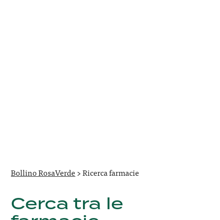
Bollino RosaVerde
>
Ricerca farmacie
Cerca tra le