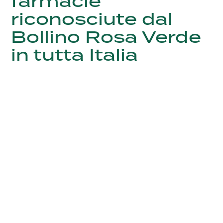
farmacie
riconosciute dal
Bollino Rosa Verde
in tutta Italia