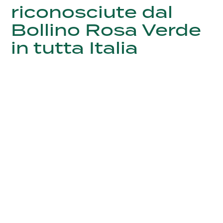
riconosciute dal
Bollino Rosa Verde
in tutta Italia