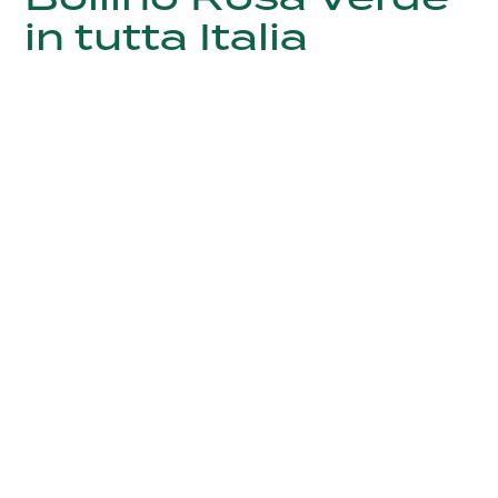
in tutta Italia