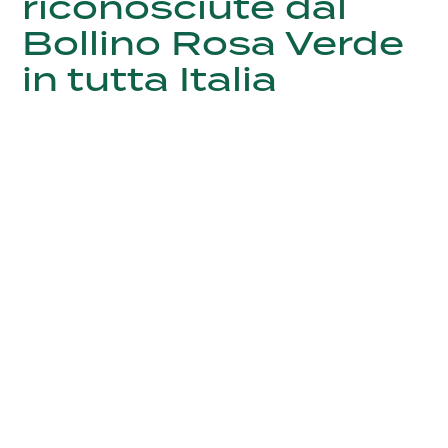
riconosciute dal
Bollino Rosa Verde
in tutta Italia