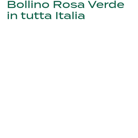
Bollino Rosa Verde
in tutta Italia