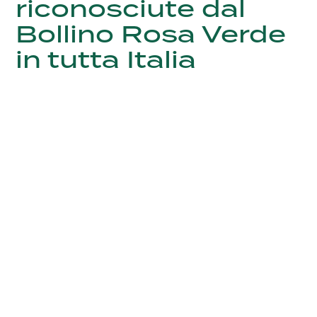
riconosciute dal
Bollino Rosa Verde
in tutta Italia