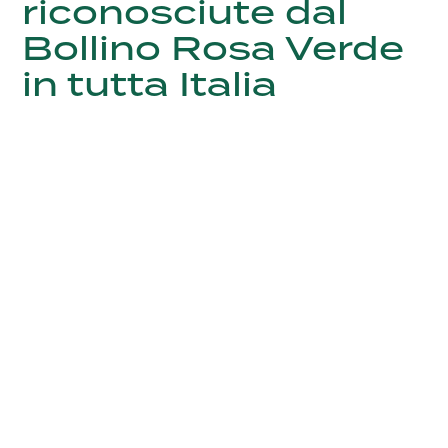
riconosciute dal
Bollino Rosa Verde
in tutta Italia