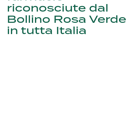
riconosciute dal
Bollino Rosa Verde
in tutta Italia