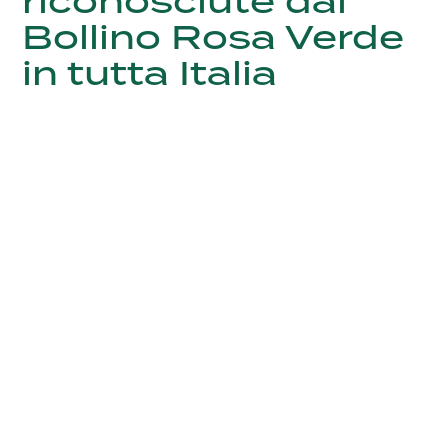
riconosciute dal
Bollino Rosa Verde
in tutta Italia