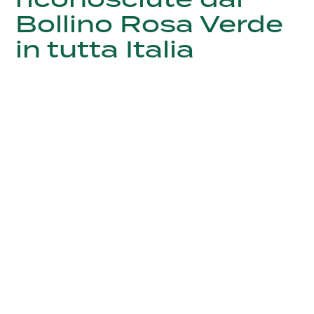
Bollino Rosa Verde
in tutta Italia