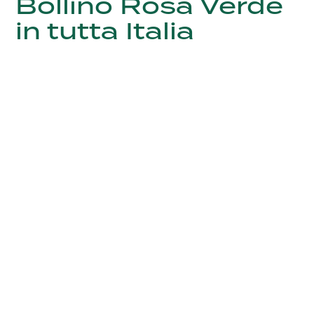
Bollino Rosa Verde
in tutta Italia